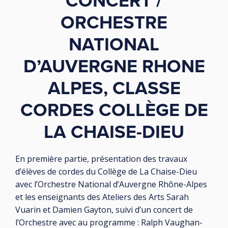
CONCERT /
ORCHESTRE
NATIONAL
D’AUVERGNE RHONE
ALPES, CLASSE
CORDES COLLÈGE DE
LA CHAISE-DIEU
En première partie, présentation des travaux
d’élèves de cordes du Collège de La Chaise-Dieu
avec l’Orchestre National d’Auvergne Rhône-Alpes
et les enseignants des Ateliers des Arts Sarah
Vuarin et Damien Gayton, suivi d’un concert de
l’Orchestre avec au programme : Ralph Vaughan-