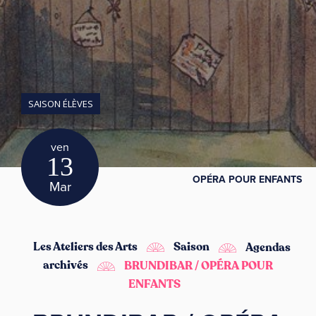
SAISON ÉLÈVES
ven
13
OPÉRA POUR ENFANTS
Mar
Les Ateliers des Arts
Saison
Agendas
archivés
BRUNDIBAR / OPÉRA POUR
ENFANTS