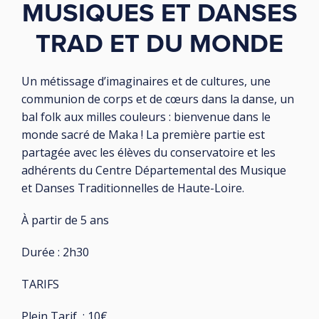
MUSIQUES ET DANSES
TRAD ET DU MONDE
Un métissage d’imaginaires et de cultures, une
communion de corps et de cœurs dans la danse, un
bal folk aux milles couleurs : bienvenue dans le
monde sacré de Maka ! La première partie est
partagée avec les élèves du conservatoire et les
adhérents du Centre Départemental des Musique
et Danses Traditionnelles de Haute-Loire.
À partir de 5 ans
Durée : 2h30
TARIFS
Plein Tarif : 10€