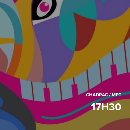
CHADRAC / MPT
17H30