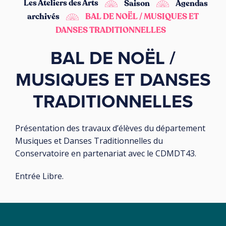
Les Ateliers des Arts
Saison
Agendas
archivés
BAL DE NOËL / MUSIQUES ET
DANSES TRADITIONNELLES
BAL DE NOËL /
MUSIQUES ET DANSES
TRADITIONNELLES
Présentation des travaux d’élèves du département
Musiques et Danses Traditionnelles du
Conservatoire en partenariat avec le CDMDT43.
Entrée Libre.