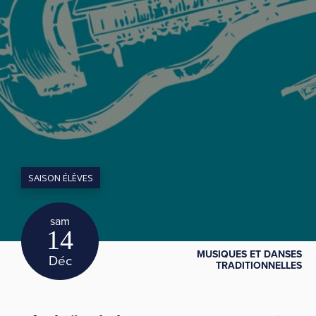
SAISON ÉLÈVES
sam
14
MUSIQUES ET DANSES
Déc
TRADITIONNELLES