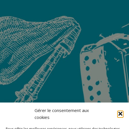
Gérer le consentement aux
cookies
Pour offrir les meilleures expériences, nous utilisons des technologies