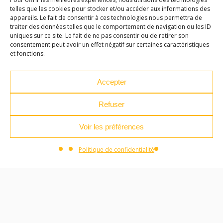
telles que les cookies pour stocker et/ou accéder aux informations des
appareils. Le fait de consentir à ces technologies nous permettra de
traiter des données telles que le comportement de navigation ou les ID
uniques sur ce site. Le fait de ne pas consentir ou de retirer son
consentement peut avoir un effet négatif sur certaines caractéristiques
et fonctions.
Accepter
CHADRAC / MPT
Refuser
17H30
Voir les préférences
Politique de confidentialité