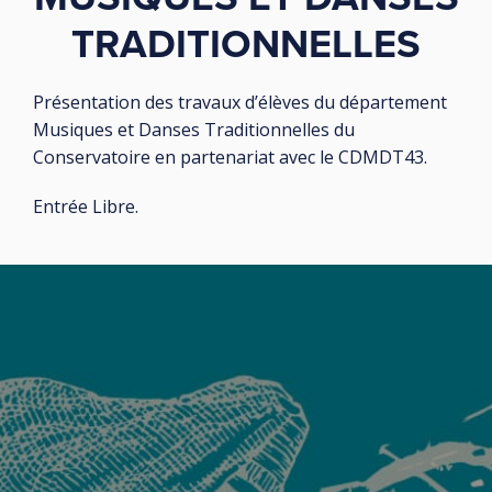
TRADITIONNELLES
Présentation des travaux d’élèves du département
Musiques et Danses Traditionnelles du
Conservatoire en partenariat avec le CDMDT43.
Entrée Libre.