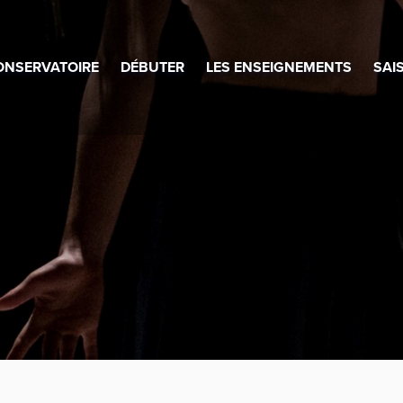
ONSERVATOIRE
DÉBUTER
LES ENSEIGNEMENTS
SAI