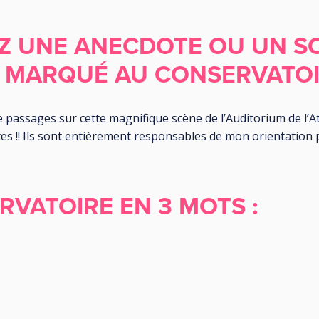
Z UNE ANECDOTE OU UN S
A MARQUÉ AU CONSERVATOI
 passages sur cette magnifique scène de l’Auditorium de l’At
tes !! Ils sont entièrement responsables de mon orientation
RVATOIRE EN 3 MOTS :