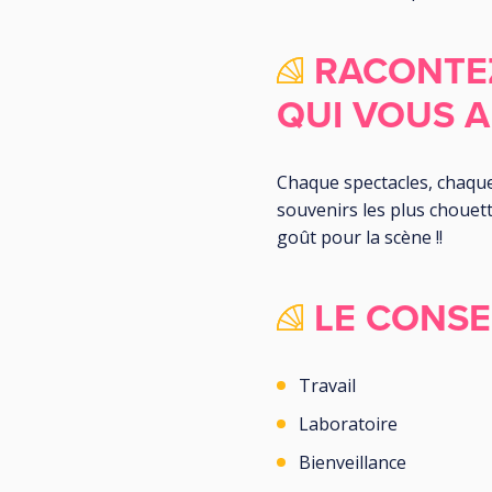
RACONTE
QUI VOUS 
Chaque spectacles, chaque
souvenirs les plus chouet
goût pour la scène !!
LE CONSE
Travail
Laboratoire
Bienveillance