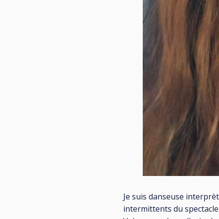
Je suis danseuse interprèt
intermittents du spectacle