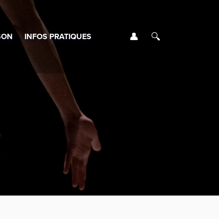
Se connecter
Rechercher
SON
INFOS PRATIQUES