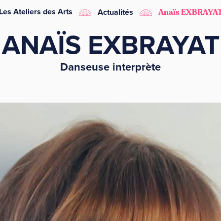
Les Ateliers des Arts
Actualités
Anaïs EXBRAYA
ANAÏS EXBRAYAT
Danseuse interprète